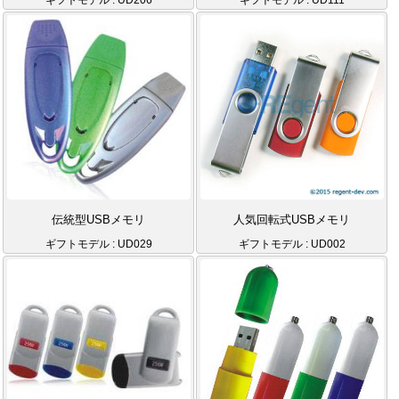
伝統型USBメモリ
人気回転式USBメモリ
ギフトモデル : UD029
ギフトモデル : UD002