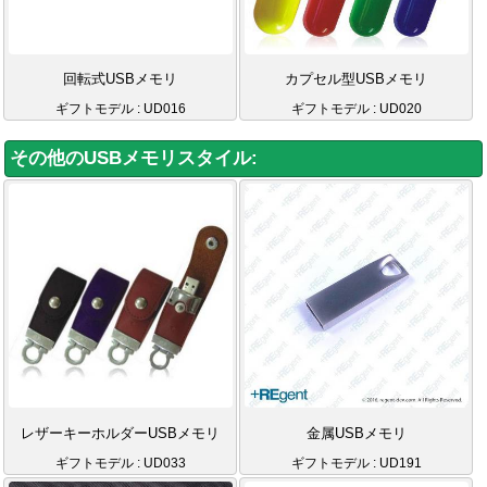
回転式USBメモリ
カプセル型USBメモリ
ギフトモデル : UD016
ギフトモデル : UD020
その他のUSBメモリスタイル:
レザーキーホルダーUSBメモリ
金属USBメモリ
ギフトモデル : UD033
ギフトモデル : UD191