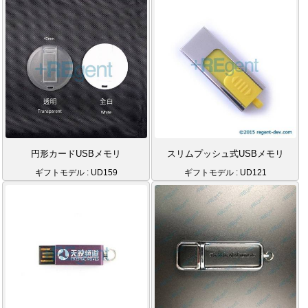
円形カードUSBメモリ
スリムプッシュ式USBメモリ
ギフトモデル : UD159
ギフトモデル : UD121