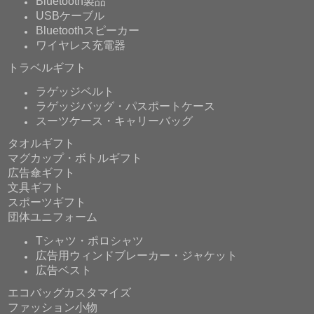
Bluetooth製品
USBケーブル
Bluetoothスピーカー
ワイヤレス充電器
トラベルギフト
ラゲッジベルト
ラゲッジバッグ・パスポートケース
スーツケース・キャリーバッグ
タオルギフト
マグカップ・ボトルギフト
広告傘ギフト
文具ギフト
スポーツギフト
団体ユニフォーム
Tシャツ・ポロシャツ
広告用ウィンドブレーカー・ジャケット
広告ベスト
エコバッグカスタマイズ
ファッション小物