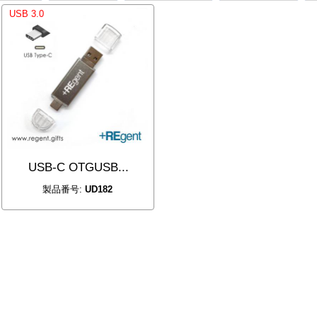
USB 3.0
USB-C OTGUSB...
製品番号:
UD182