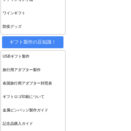
ワインギフト
防疫グッズ
ギフト製作の豆知識！
USBギフト製作
旅行用アダプター製作
各国旅行用アダプター対照表
ギフトロゴ印刷について
金属ピンバッジ製作ガイド
記念品購入ガイド