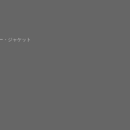
ー・ジャケット