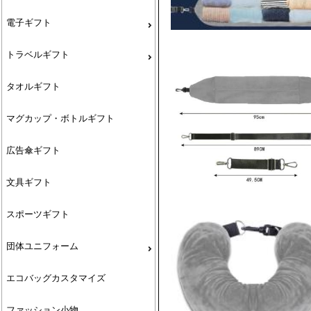
電子ギフト
トラベルギフト
タオルギフト
マグカップ・ボトルギフト
広告傘ギフト
文具ギフト
スポーツギフト
団体ユニフォーム
エコバッグカスタマイズ
ファッション小物