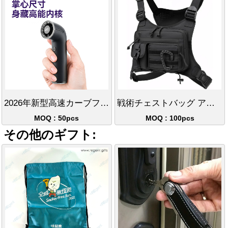
2026年新型高速カーブファンUSB充電ポータブル大風量ハンドファン
戦術チェストバッグ アウトドアスポーツ 迷彩チェストバッグ
MOQ : 50pcs
MOQ : 100pcs
その他のギフト: