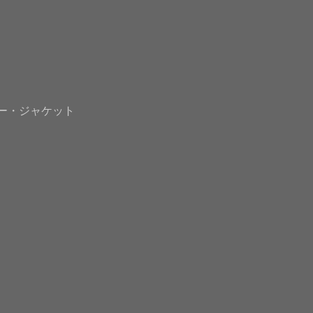
ー・ジャケット