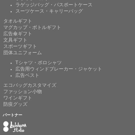
ラゲッジバッグ・パスポートケース
スーツケース・キャリーバッグ
タオルギフト
マグカップ・ボトルギフト
広告傘ギフト
文具ギフト
スポーツギフト
団体ユニフォーム
Tシャツ・ポロシャツ
広告用ウィンドブレーカー・ジャケット
広告ベスト
エコバッグカスタマイズ
ファッション小物
ワインギフト
防疫グッズ
パートナー