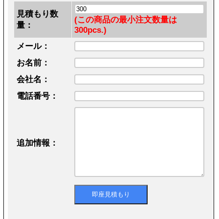
見積もり数
(この商品の最小注文数量は
量：
300pcs.)
メール：
お名前：
会社名：
電話番号：
追加情報：