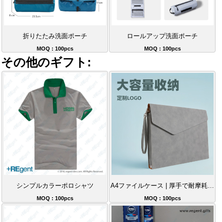
折りたたみ洗面ポーチ
ロールアップ洗面ポーチ
MOQ : 100pcs
MOQ : 100pcs
その他のギフト:
シンプルカラーポロシャツ
A4ファイルケース | 厚手で耐摩耗性のある手提げ書類フォルダー
MOQ : 100pcs
MOQ : 100pcs