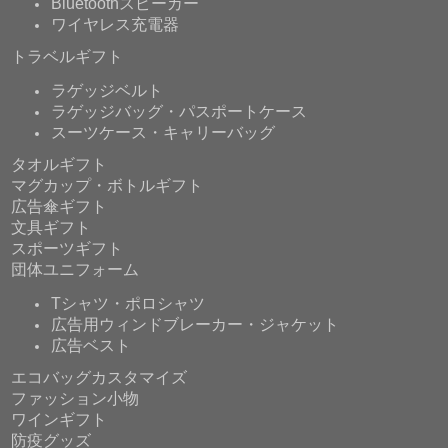
Bluetoothスピーカー
ワイヤレス充電器
トラベルギフト
ラゲッジベルト
ラゲッジバッグ・パスポートケース
スーツケース・キャリーバッグ
タオルギフト
マグカップ・ボトルギフト
広告傘ギフト
文具ギフト
スポーツギフト
団体ユニフォーム
Tシャツ・ポロシャツ
広告用ウィンドブレーカー・ジャケット
広告ベスト
エコバッグカスタマイズ
ファッション小物
ワインギフト
防疫グッズ