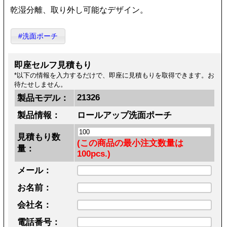
乾湿分離、取り外し可能なデザイン。
#洗面ポーチ
即座セルフ見積もり
*以下の情報を入力するだけで、即座に見積もりを取得できます。お
待たせしません。
21326
製品モデル：
製品情報：
ロールアップ洗面ポーチ
見積もり数
(この商品の最小注文数量は
量：
100pcs.)
メール：
お名前：
会社名：
電話番号：