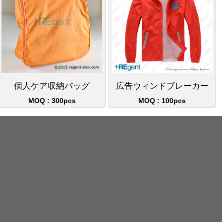
個人ケア収納バッグ
広告ウィンドブレーカー
MOQ : 300pcs
MOQ : 100pcs