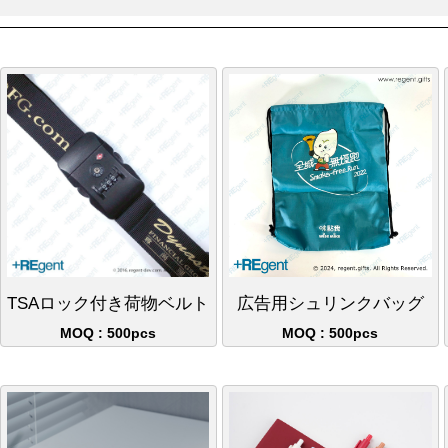
TSAロック付き荷物ベルト
広告用シュリンクバッグ
MOQ : 500pcs
MOQ : 500pcs