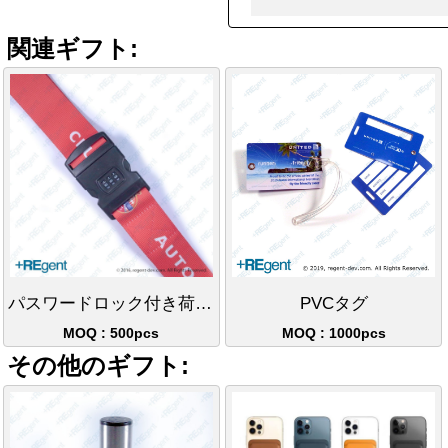
関連ギフト:
パスワードロック付き荷物ベルト
PVCタグ
MOQ : 500pcs
MOQ : 1000pcs
その他のギフト: