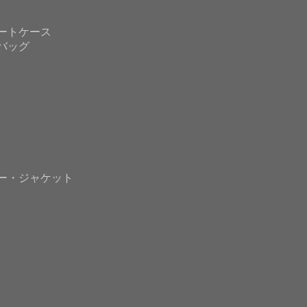
ートケース
バッグ
ー・ジャケット