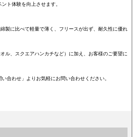
ベント体験を向上させます。
。綿製に比べて軽量で薄く、フリースが出ず、耐久性に優れ
タオル、スクエアハンカチなど）に加え、お客様のご要望に
問い合わせ」よりお気軽にお問い合わせください。