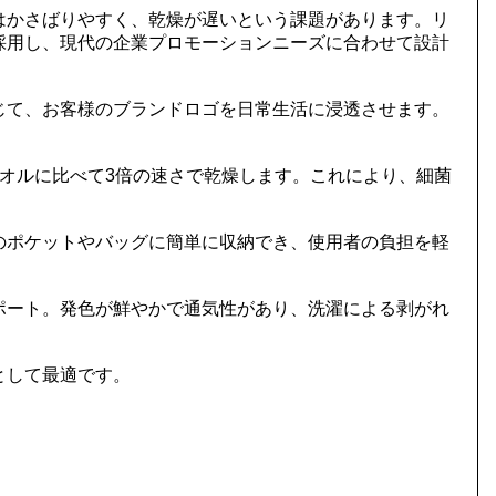
はかさばりやすく、乾燥が遅いという課題があります。リ
採用し、現代の企業プロモーションニーズに合わせて設計
じて、お客様のブランドロゴを日常生活に浸透させます。
オルに比べて3倍の速さで乾燥します。これにより、細菌
。
のポケットやバッグに簡単に収納でき、使用者の負担を軽
ポート。発色が鮮やかで通気性があり、洗濯による剥がれ
として最適です。