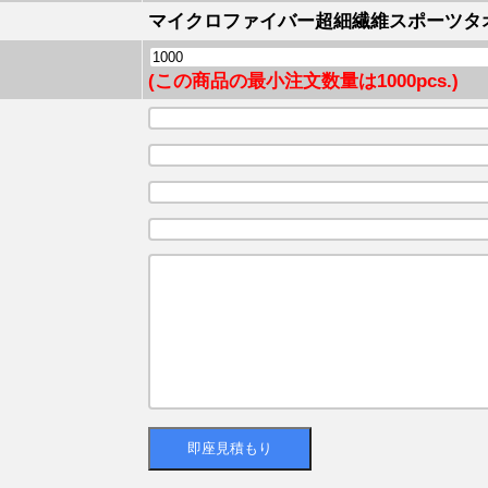
マイクロファイバー超細繊維スポーツタ
(この商品の最小注文数量は1000pcs.)