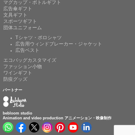
マグカップ・ボトルギフト
広告傘ギフト
文具ギフト
スポーツギフト
団体ユニフォーム
Tシャツ・ポロシャツ
広告用ウィンドブレーカー・ジャケット
広告ベスト
エコバッグカスタマイズ
ファッション小物
ワインギフト
防疫グッズ
パートナー
bebloom studio
Animation and video production アニメーション・映像制作