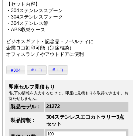
【セット内容】
・304ステンレススプーン
・304ステンレスフォーク
・304ステンレス箸
・ABS収納ケース
ビジネスギフト・記念品・ノベルティに
企業ロゴ刻印可能（別途相談）
オフィスランチやアウトドアに便利
#エコ
#エコ
#304
即座セルフ見積もり
*以下の情報を入力するだけで、即座に見積もりを取得できます。お
待たせしません。
21272
製品モデル：
304ステンレスエコカトラリー3点
製品情報：
セット