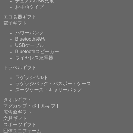
デュアルUSB充電
お手頃タイプ
エコ食器ギフト
電子ギフト
パワーバンク
Bluetooth製品
USBケーブル
Bluetoothスピーカー
ワイヤレス充電器
トラベルギフト
ラゲッジベルト
ラゲッジバッグ・パスポートケース
スーツケース・キャリーバッグ
タオルギフト
マグカップ・ボトルギフト
広告傘ギフト
文具ギフト
スポーツギフト
団体ユニフォーム