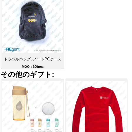
トラベルバッグ, ノートPCケース
MOQ : 100pcs
その他のギフト: