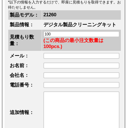
*以下の情報を入力するだけで、即座に見積もりを取得できます。お
待たせしません。
21260
製品モデル：
製品情報：
デジタル製品クリーニングキット
見積もり数
(この商品の最小注文数量は
量：
100pcs.)
メール：
お名前：
会社名：
電話番号：
追加情報：