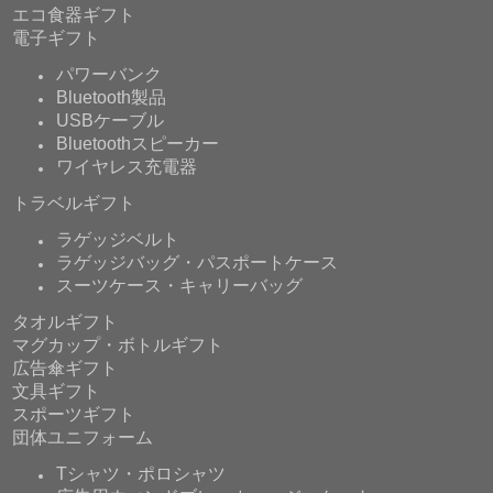
エコ食器ギフト
電子ギフト
パワーバンク
Bluetooth製品
USBケーブル
Bluetoothスピーカー
ワイヤレス充電器
トラベルギフト
ラゲッジベルト
ラゲッジバッグ・パスポートケース
スーツケース・キャリーバッグ
タオルギフト
マグカップ・ボトルギフト
広告傘ギフト
文具ギフト
スポーツギフト
団体ユニフォーム
Tシャツ・ポロシャツ