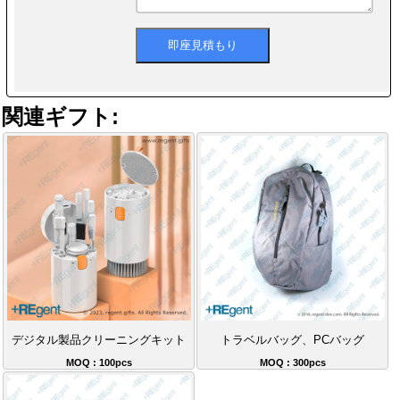
関連ギフト:
デジタル製品クリーニングキット
トラベルバッグ、PCバッグ
MOQ : 100pcs
MOQ : 300pcs