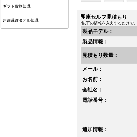
ギフト貨物知識
即座セルフ見積もり
超細繊維タオル知識
*以下の情報を入力するだけで
製品モデル：
製品情報：
見積もり数量：
メール：
お名前：
会社名：
電話番号：
追加情報：