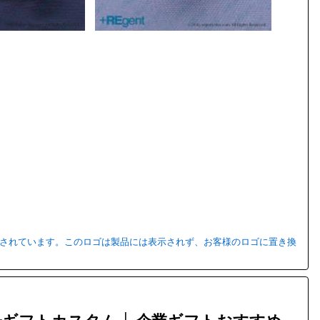
用されています。このロゴは製品には表示されず、お客様のロゴに置き換