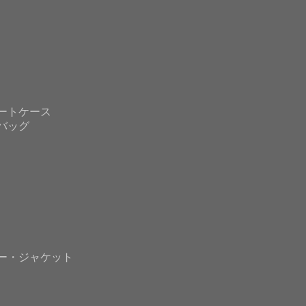
ートケース
バッグ
ー・ジャケット