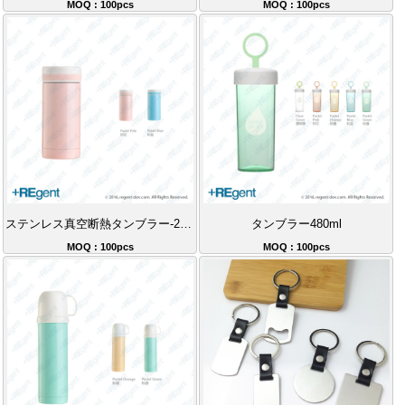
MOQ : 100pcs
MOQ : 100pcs
ステンレス真空断熱タンブラー-200ml
タンブラー480ml
MOQ : 100pcs
MOQ : 100pcs