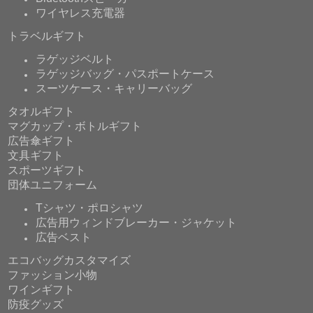
ワイヤレス充電器
トラベルギフト
ラゲッジベルト
ラゲッジバッグ・パスポートケース
スーツケース・キャリーバッグ
タオルギフト
マグカップ・ボトルギフト
広告傘ギフト
文具ギフト
スポーツギフト
団体ユニフォーム
Tシャツ・ポロシャツ
広告用ウィンドブレーカー・ジャケット
広告ベスト
エコバッグカスタマイズ
ファッション小物
ワインギフト
防疫グッズ