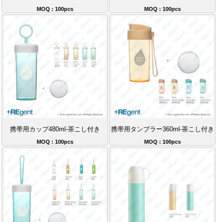
MOQ : 100pcs
MOQ : 100pcs
携帯用カップ480ml-茶こし付き
携帯用タンブラー360ml-茶こし付き
MOQ : 100pcs
MOQ : 100pcs