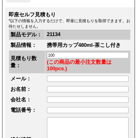
即座セルフ見積もり
*以下の情報を入力するだけで、即座に見積もりを取得できます。お
待たせしません。
21134
製品モデル：
製品情報：
携帯用カップ480ml-茶こし付き
見積もり数
(この商品の最小注文数量は
量：
100pcs.)
メール：
お名前：
会社名：
電話番号：