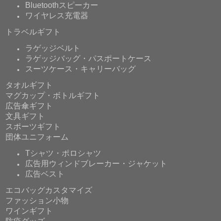
Bluetoothスピーカー
ワイヤレス充電器
トラベルギフト
ラゲッジベルト
ラゲッジバッグ・パスポートケース
スーツケース・キャリーバッグ
タオルギフト
マグカップ・ボトルギフト
広告傘ギフト
文具ギフト
スポーツギフト
団体ユニフォーム
Tシャツ・ポロシャツ
広告用ウィンドブレーカー・ジャケット
広告ベスト
エコバッグカスタマイズ
ファッション小物
ワインギフト