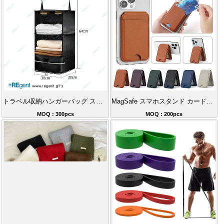
トラベル収納ハンガーバッグ スーツケース用多機能収納ポーチ
MagSafe スマホスタンド カードホルダー
MOQ : 300pcs
MOQ : 200pcs