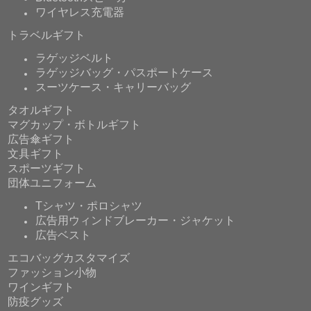
ワイヤレス充電器
トラベルギフト
ラゲッジベルト
ラゲッジバッグ・パスポートケース
スーツケース・キャリーバッグ
タオルギフト
マグカップ・ボトルギフト
広告傘ギフト
文具ギフト
スポーツギフト
団体ユニフォーム
Tシャツ・ポロシャツ
広告用ウィンドブレーカー・ジャケット
広告ベスト
エコバッグカスタマイズ
ファッション小物
ワインギフト
防疫グッズ