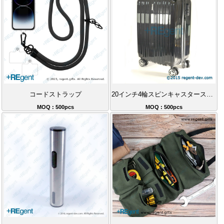
コードストラップ
20インチ4輪スピンキャスタースーツケース
MOQ : 500pcs
MOQ : 500pcs