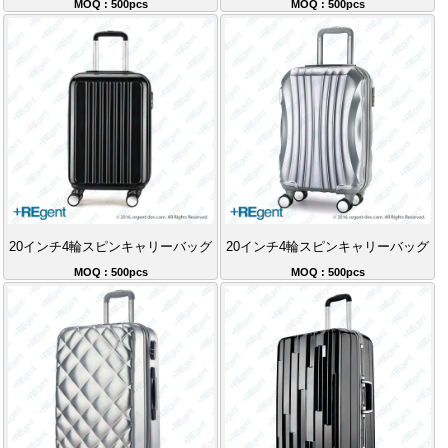
MOQ : 500pcs
MOQ : 500pcs
20インチ4輪スピンキャリーバッグ
20インチ4輪スピンキャリーバッグ
MOQ : 500pcs
MOQ : 500pcs