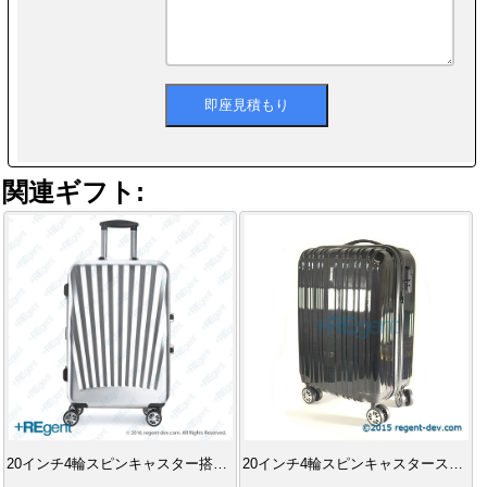
関連ギフト:
20インチ4輪スピンキャスター搭載ハードケース
20インチ4輪スピンキャスタースーツケース