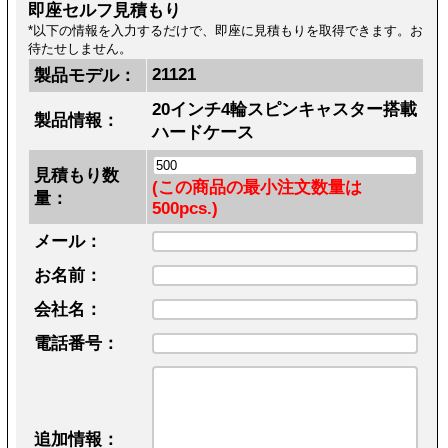
即座セルフ見積もり
*以下の情報を入力するだけで、即座に見積もりを取得できます。お
待たせしません。
21121
製品モデル：
20インチ4輪スピンキャスター搭載
製品情報：
ハードケース
見積もり数
(この商品の最小注文数量は
量：
500pcs.)
メール：
お名前：
会社名：
電話番号：
追加情報：