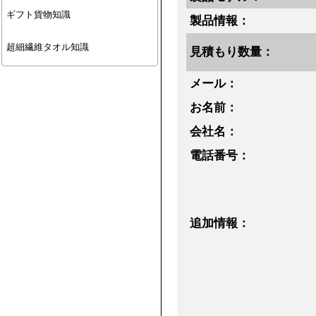
ギフト貨物知識
製品情報：
超細繊維タオル知識
見積もり数量：
メール：
お名前：
会社名：
電話番号：
追加情報：