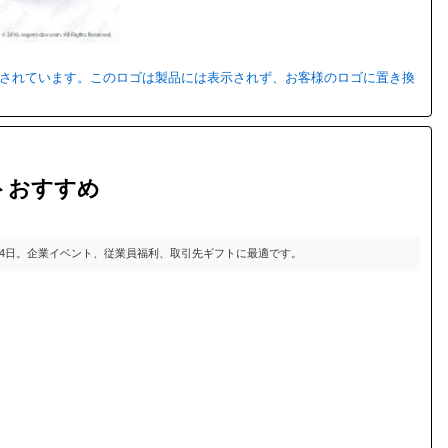
用されています。このロゴは製品には表示されず、お客様のロゴに置き換
トおすすめ
14日。企業イベント、従業員福利、取引先ギフトに最適です。