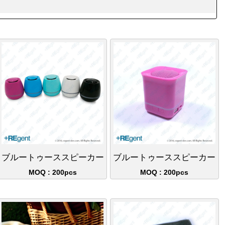
ブルートゥーススピーカー
ブルートゥーススピーカー
MOQ : 200pcs
MOQ : 200pcs