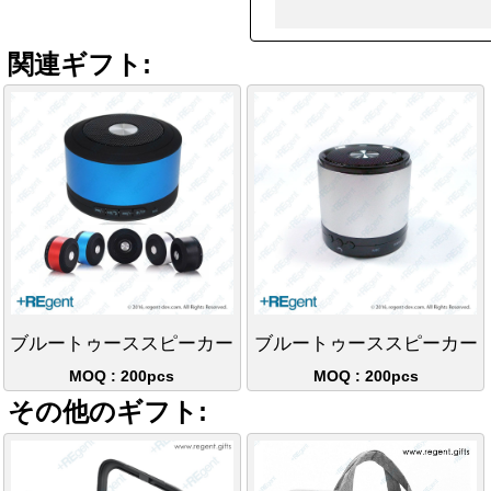
関連ギフト:
ブルートゥーススピーカー
ブルートゥーススピーカー
MOQ : 200pcs
MOQ : 200pcs
その他のギフト: