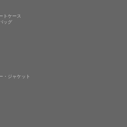
ートケース
バッグ
ー・ジャケット