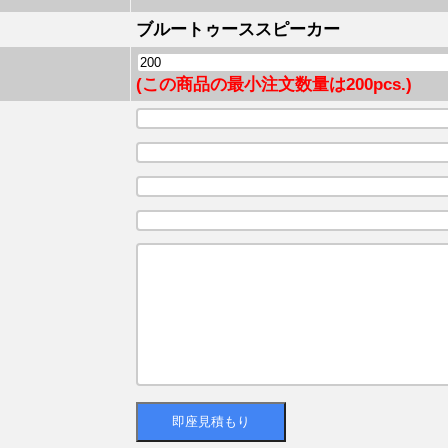
ブルートゥーススピーカー
(この商品の最小注文数量は200pcs.)