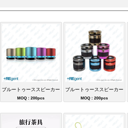
ブルートゥーススピーカー
ブルートゥーススピーカー
MOQ : 200pcs
MOQ : 200pcs