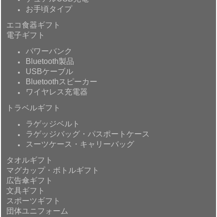
お手頃タイプ
エコ食器ギフト
電子ギフト
パワーバンク
Bluetooth製品
USBケーブル
Bluetoothスピーカー
ワイヤレス充電器
トラベルギフト
ラゲッジベルト
ラゲッジバッグ・パスポートケース
スーツケース・キャリーバッグ
タオルギフト
マグカップ・ボトルギフト
広告傘ギフト
文具ギフト
スポーツギフト
団体ユニフォーム