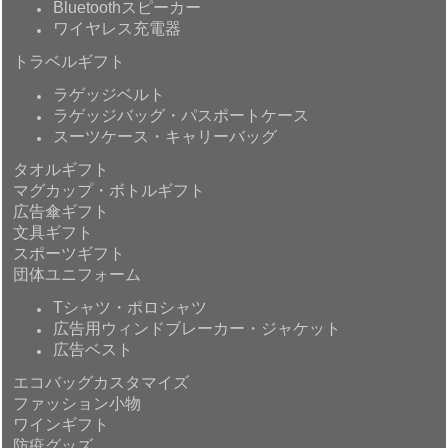
Bluetoothスピーカー
ワイヤレス充電器
トラベルギフト
ラゲッジベルト
ラゲッジバッグ・パスポートケース
スーツケース・キャリーバッグ
タオルギフト
マグカップ・ボトルギフト
広告傘ギフト
文具ギフト
スポーツギフト
団体ユニフォーム
Tシャツ・ポロシャツ
広告用ウィンドブレーカー・ジャケット
広告ベスト
エコバッグカスタマイズ
ファッション小物
ワインギフト
防疫グッズ