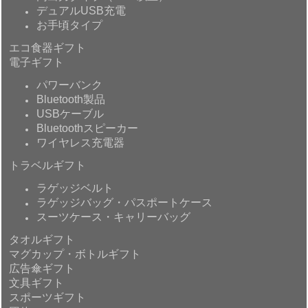
デュアルUSB充電
お手頃タイプ
エコ食器ギフト
電子ギフト
パワーバンク
Bluetooth製品
USBケーブル
Bluetoothスピーカー
ワイヤレス充電器
トラベルギフト
ラゲッジベルト
ラゲッジバッグ・パスポートケース
スーツケース・キャリーバッグ
タオルギフト
マグカップ・ボトルギフト
広告傘ギフト
文具ギフト
スポーツギフト