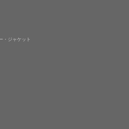
ー・ジャケット