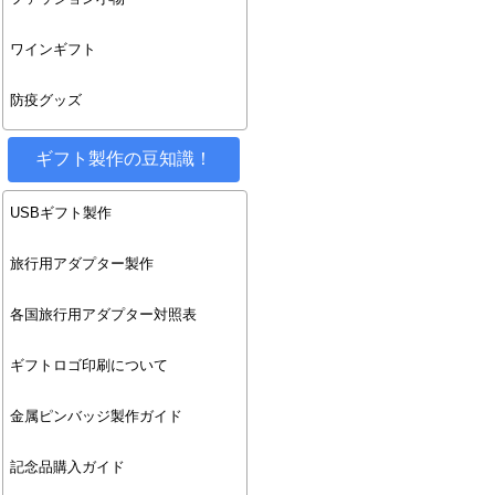
ワインギフト
防疫グッズ
ギフト製作の豆知識！
USBギフト製作
旅行用アダプター製作
各国旅行用アダプター対照表
ギフトロゴ印刷について
金属ピンバッジ製作ガイド
記念品購入ガイド