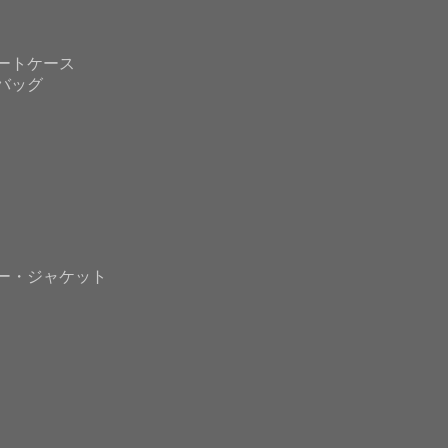
ートケース
バッグ
ー・ジャケット