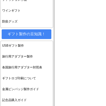
ワインギフト
防疫グッズ
ギフト製作の豆知識！
USBギフト製作
旅行用アダプター製作
各国旅行用アダプター対照表
ギフトロゴ印刷について
金属ピンバッジ製作ガイド
記念品購入ガイド