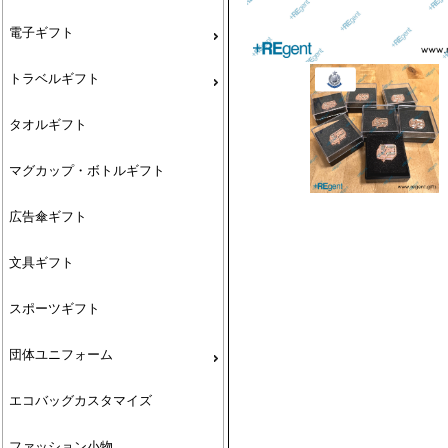
電子ギフト
トラベルギフト
タオルギフト
マグカップ・ボトルギフト
広告傘ギフト
文具ギフト
スポーツギフト
団体ユニフォーム
エコバッグカスタマイズ
ファッション小物