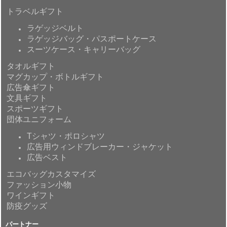
トラベルギフト
ラゲッジベルト
ラゲッジバッグ・パスポートケース
スーツケース・キャリーバッグ
タオルギフト
マグカップ・ボトルギフト
広告傘ギフト
文具ギフト
スポーツギフト
団体ユニフォーム
Tシャツ・ポロシャツ
広告用ウィンドブレーカー・ジャケット
広告ベスト
エコバッグカスタマイズ
ファッション小物
ワインギフト
防疫グッズ
パートナー