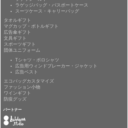
ラゲッジバッグ・パスポートケース
スーツケース・キャリーバッグ
タオルギフト
マグカップ・ボトルギフト
広告傘ギフト
文具ギフト
スポーツギフト
団体ユニフォーム
Tシャツ・ポロシャツ
広告用ウィンドブレーカー・ジャケット
広告ベスト
エコバッグカスタマイズ
ファッション小物
ワインギフト
防疫グッズ
パートナー