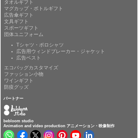
タオルギフト
マグカップ・ボトルギフト
広告傘ギフト
文具ギフト
スポーツギフト
団体ユニフォーム
Tシャツ・ポロシャツ
広告用ウィンドブレーカー・ジャケット
広告ベスト
エコバッグカスタマイズ
ファッション小物
ワインギフト
防疫グッズ
パートナー
bebloom studio
Animation and video production アニメーション・映像制作