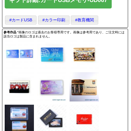
#カードUSB
#カラー印刷
#教育機関
参考作品
*画像のロゴは過去のお客様専用です。画像は参考用であり、ご注文時には
該当ロゴは製品に含まれません。