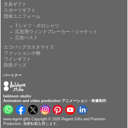
文具ギフト
スポーツギフト
団体ユニフォーム
Tシャツ・ポロシャツ
広告用ウィンドブレーカー・ジャケット
広告ベスト
エコバッグカスタマイズ
ファッション小物
ワインギフト
防疫グッズ
パートナー
bebloom studio
Animation and video production アニメーション・映像制作
www.regent.gifts Copyright © 2026 Regent Gifts and Premium
Production. 無断転載を禁じます。