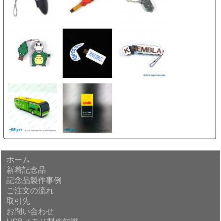
ホーム
新着記念品
記念品製作事例
ご注文の流れ
取引先
お問い合わせ