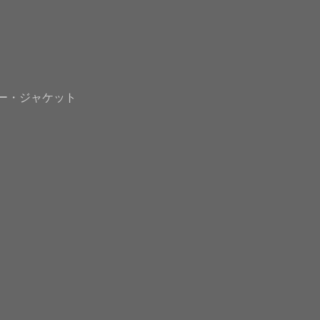
ー・ジャケット