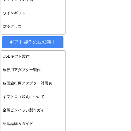
ワインギフト
防疫グッズ
ギフト製作の豆知識！
USBギフト製作
旅行用アダプター製作
各国旅行用アダプター対照表
ギフトロゴ印刷について
金属ピンバッジ製作ガイド
記念品購入ガイド