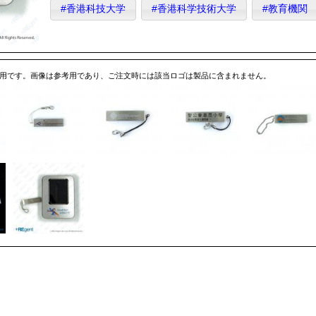
#香港科技大学
#香港科学技術大学
#教育機関
専用です。画像は参考用であり、ご注文時には該当ロゴは製品に含まれません。