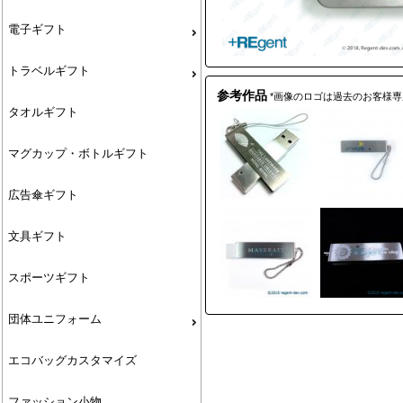
電子ギフト
トラベルギフト
参考作品
*画像のロゴは過去のお客様
タオルギフト
マグカップ・ボトルギフト
広告傘ギフト
文具ギフト
スポーツギフト
団体ユニフォーム
エコバッグカスタマイズ
ファッション小物