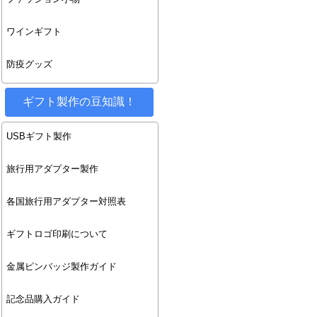
ワインギフト
防疫グッズ
ギフト製作の豆知識！
USBギフト製作
旅行用アダプター製作
各国旅行用アダプター対照表
ギフトロゴ印刷について
金属ピンバッジ製作ガイド
記念品購入ガイド