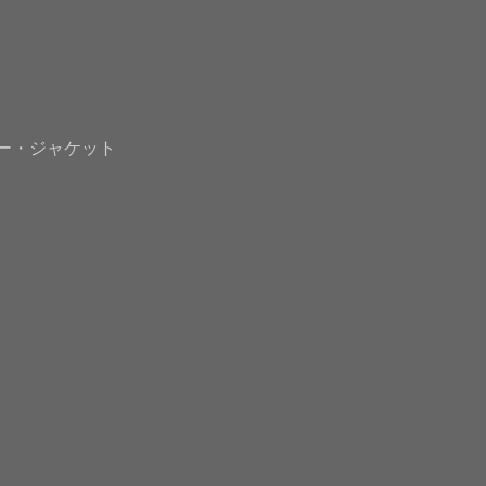
ー・ジャケット