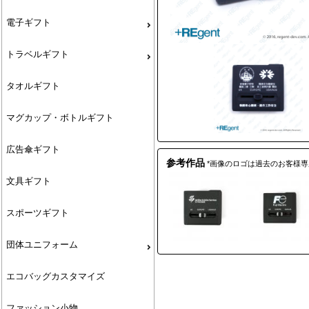
電子ギフト
トラベルギフト
タオルギフト
マグカップ・ボトルギフト
広告傘ギフト
参考作品
*画像のロゴは過去のお客様
文具ギフト
スポーツギフト
団体ユニフォーム
エコバッグカスタマイズ
ファッション小物