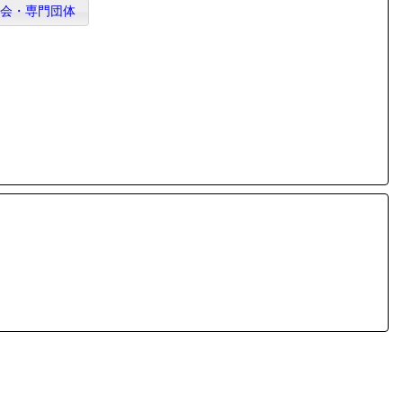
協会・専門団体