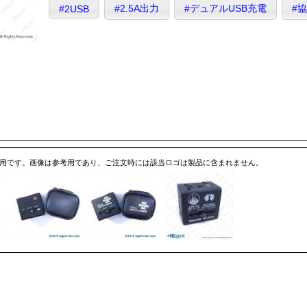
#2.5A出力
#デュアルUSB充電
#
#2USB
専用です。画像は参考用であり、ご注文時には該当ロゴは製品に含まれません。