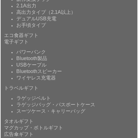
2.1A出力
高出力タイプ（2.1A以上）
デュアルUSB充電
お手頃タイプ
エコ食器ギフト
電子ギフト
パワーバンク
Bluetooth製品
USBケーブル
Bluetoothスピーカー
ワイヤレス充電器
トラベルギフト
ラゲッジベルト
ラゲッジバッグ・パスポートケース
スーツケース・キャリーバッグ
タオルギフト
マグカップ・ボトルギフト
広告傘ギフト