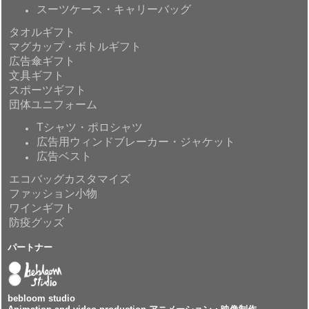
スーツケース・キャリーバッグ
タオルギフト
マグカップ・ボトルギフト
広告傘ギフト
文具ギフト
スポーツギフト
団体ユニフォーム
Tシャツ・ポロシャツ
広告用ウィンドブレーカー・ジャケット
広告ベスト
エコバッグカスタマイズ
ファッション小物
ワインギフト
防疫グッズ
パートナー
bebloom studio