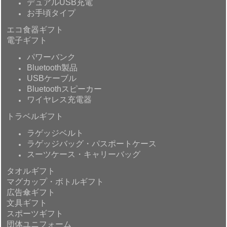
デュアルUSB充電
お手頃タイプ
エコ食器ギフト
電子ギフト
パワーバンク
Bluetooth製品
USBケーブル
Bluetoothスピーカー
ワイヤレス充電器
トラベルギフト
ラゲッジベルト
ラゲッジバッグ・パスポートケース
スーツケース・キャリーバッグ
タオルギフト
マグカップ・ボトルギフト
広告傘ギフト
文具ギフト
スポーツギフト
団体ユニフォーム