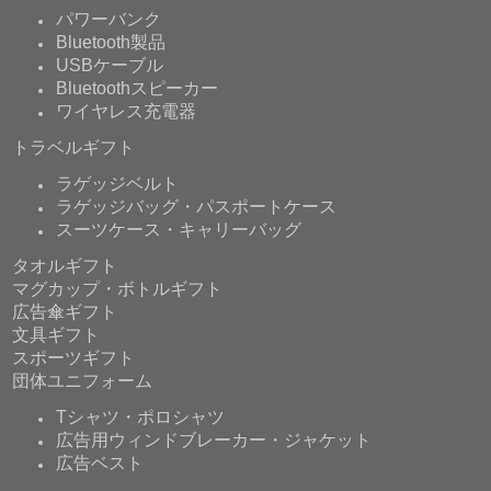
パワーバンク
Bluetooth製品
USBケーブル
Bluetoothスピーカー
ワイヤレス充電器
トラベルギフト
ラゲッジベルト
ラゲッジバッグ・パスポートケース
スーツケース・キャリーバッグ
タオルギフト
マグカップ・ボトルギフト
広告傘ギフト
文具ギフト
スポーツギフト
団体ユニフォーム
Tシャツ・ポロシャツ
広告用ウィンドブレーカー・ジャケット
広告ベスト