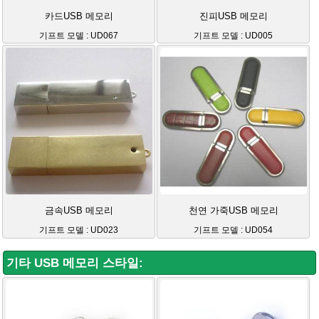
카드USB 메모리
진피USB 메모리
기프트 모델 : UD067
기프트 모델 : UD005
금속USB 메모리
천연 가죽USB 메모리
기프트 모델 : UD023
기프트 모델 : UD054
기타 USB 메모리 스타일: