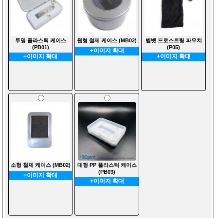
투명 플라스틱 케이스
원형 철제 케이스 (MB02)
벨벳 드로스트링 파우치
(PB01)
(P05)
+이미지 확대
+이미지 확대
+이미지 확대
소형 철제 케이스 (MB02)
대형 PP 플라스틱 케이스
(PB03)
+이미지 확대
+이미지 확대