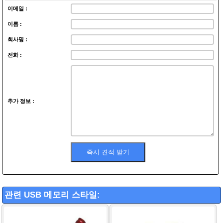
이메일 :
이름 :
회사명 :
전화 :
추가 정보 :
관련 USB 메모리 스타일: