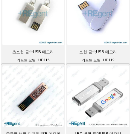
초소형 금속USB 메모리
소형 금속USB 메모리
기프트 모델 : UD115
기프트 모델 : UD119