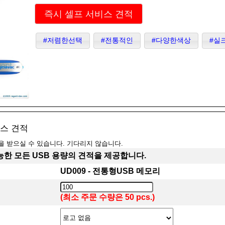
즉시 셀프 서비스 견적
#저렴한선택
#전통적인
#다양한색상
#실
비스 견적
을 받으실 수 있습니다. 기다리지 않습니다.
한 모든 USB 용량의 견적을 제공합니다.
UD009 - 전통형USB 메모리
(최소 주문 수량은 50 pcs.)