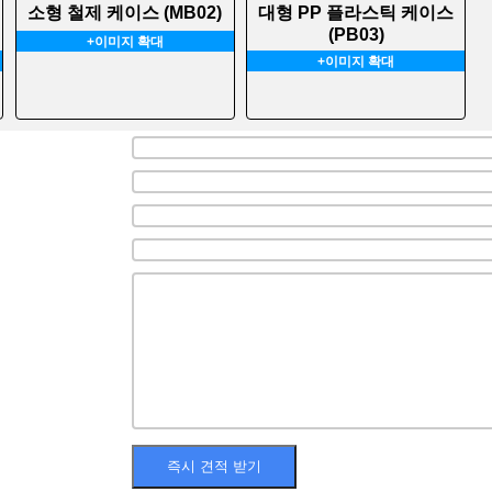
소형 철제 케이스 (MB02)
대형 PP 플라스틱 케이스
(PB03)
+이미지 확대
+이미지 확대