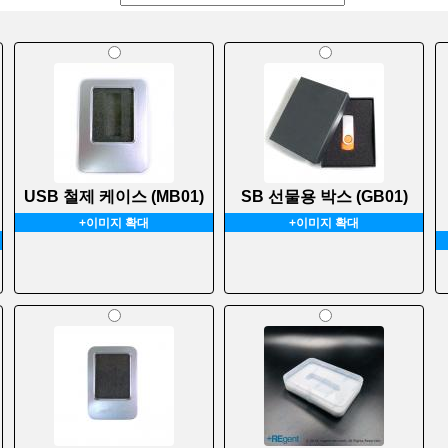
USB 철제 케이스 (MB01)
SB 선물용 박스 (GB01)
+이미지 확대
+이미지 확대