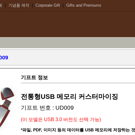
례
|
기념품 제작
|
Corporate Gift
|
Gifts and Premiums
009
기프트 정보
전통형USB 메모리 커스터마이징
기프트 번호 : UD009
(이 모델은 USB 3.0 버전도 선택 가능)
*파일, PDF, 이미지 등의 데이터를 USB 메모리에 저장하는 