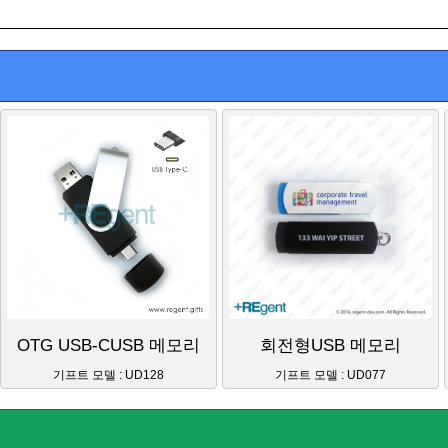
OTG USB-CUSB 메모리
회전형USB 메모리
기프트 모델 : UD128
기프트 모델 : UD077