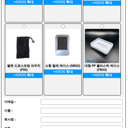
+이미지 확대
+이미지 확대
+이미지 확대
벨벳 드로스트링 파우치
소형 철제 케이스 (MB02)
대형 PP 플라스틱 케이스
(P05)
(PB03)
+이미지 확대
+이미지 확대
+이미지 확대
이메일 :
이름 :
회사명 :