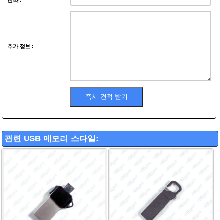
전화 :
추가 정보 :
관련 USB 메모리 스타일: