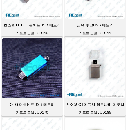
초소형 OTG 더블헤드USB 메모리
금속 후크USB 메모리
기프트 모델 : UD190
기프트 모델 : UD199
OTG 더블헤드USB 메모리
초소형 OTG 듀얼 헤드USB 메모리
기프트 모델 : UD170
기프트 모델 : UD185