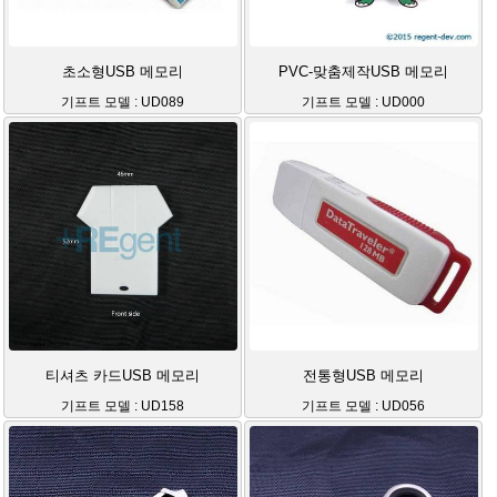
초소형USB 메모리
PVC-맞춤제작USB 메모리
기프트 모델 : UD089
기프트 모델 : UD000
티셔츠 카드USB 메모리
전통형USB 메모리
기프트 모델 : UD158
기프트 모델 : UD056