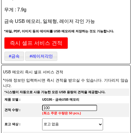
무게 : 7.9g
금속 USB 메모리, 일체형, 레이저 각인 가능
*파일, PDF, 이미지 등의 데이터를 USB 메모리에 저장하는 것도 가능합니다.
즉시 셀프 서비스 견적
#금속
#레이저각인
USB 메모리 즉시 셀프 서비스 견적
*아래 정보만 입력하시면 즉시 견적을 받으실 수 있습니다. 기다리지 않습
니다.
*시스템이 자동으로 사용 가능한 모든 USB 용량의 견적을 제공합니다.
제품 모델 :
UD195 - 금속USB 메모리
견적 수량 :
(최소 주문 수량은 50 pcs.)
로고 색상 :