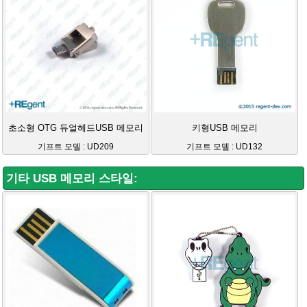
초소형 OTG 듀얼헤드USB 메모리
키형USB 메모리
기프트 모델 : UD209
기프트 모델 : UD132
기타 USB 메모리 스타일: