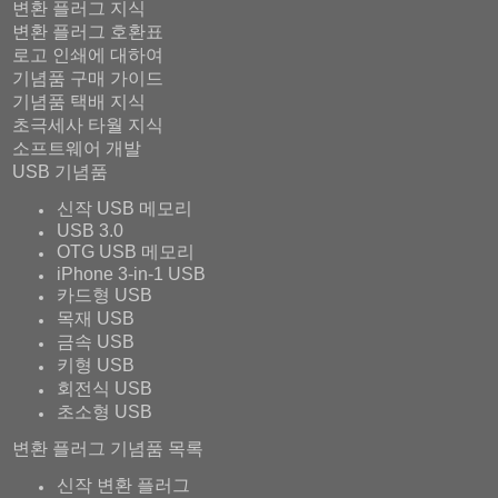
변환 플러그 지식
변환 플러그 호환표
로고 인쇄에 대하여
기념품 구매 가이드
기념품 택배 지식
초극세사 타월 지식
소프트웨어 개발
USB 기념품
신작 USB 메모리
USB 3.0
OTG USB 메모리
iPhone 3-in-1 USB
카드형 USB
목재 USB
금속 USB
키형 USB
회전식 USB
초소형 USB
변환 플러그 기념품 목록
신작 변환 플러그