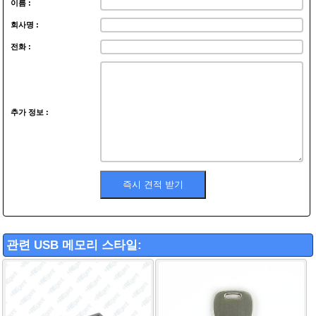
이름 :
회사명 :
전화 :
추가 정보 :
관련 USB 메모리 스타일: