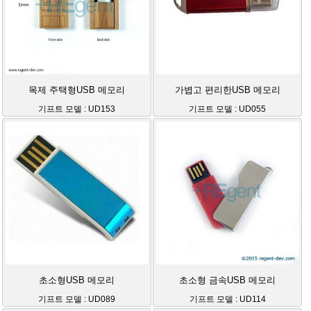
목제 주택형USB 메모리
가볍고 편리한USB 메모리
기프트 모델 : UD153
기프트 모델 : UD055
초소형USB 메모리
초소형 금속USB 메모리
기프트 모델 : UD089
기프트 모델 : UD114