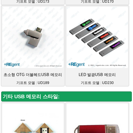
기프트 모델 : UD173
기프트 모델 : UD170
초소형 OTG 더블헤드USB 메모리
LED 발광USB 메모리
기프트 모델 : UD189
기프트 모델 : UD230
기타 USB 메모리 스타일: