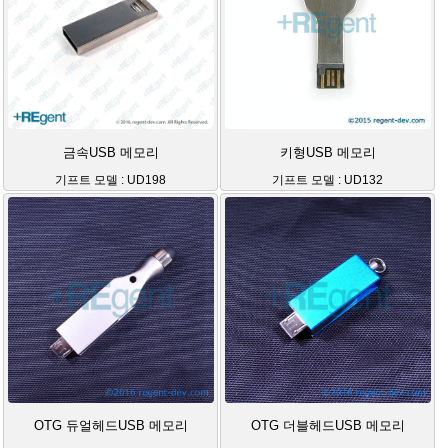
금속USB 메모리
키형USB 메모리
기프트 모델 : UD198
기프트 모델 : UD132
OTG 듀얼헤드USB 메모리
OTG 더블헤드USB 메모리