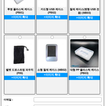
투명 플라스틱 케이스
카드형 USB 케이스
철제 케이스(펜형 USB 전
(PB01)
(PB02)
용) (MB03)
+이미지 확대
+이미지 확대
+이미지 확대
벨벳 드로스트링 파우치
소형 철제 케이스 (MB02)
대형 PP 플라스틱 케이스
(P05)
(PB03)
+이미지 확대
+이미지 확대
+이미지 확대
이메일 :