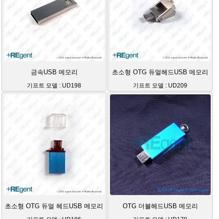
금속USB 메모리
초소형 OTG 듀얼헤드USB 메모리
기프트 모델 : UD198
기프트 모델 : UD209
초소형 OTG 듀얼 헤드USB 메모리
OTG 더블헤드USB 메모리