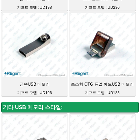
기프트 모델 : UD198
기프트 모델 : UD230
금속USB 메모리
초소형 OTG 듀얼 헤드USB 메모리
기프트 모델 : UD196
기프트 모델 : UD183
기타 USB 메모리 스타일: