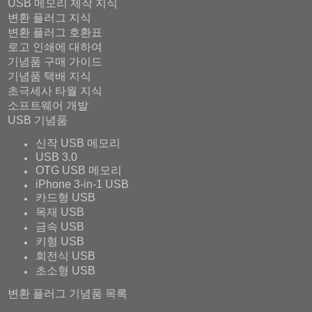
USB 메모리 제작 지식
변환 플러그 지식
변환 플러그 호환표
로고 인쇄에 대하여
기념품 구매 가이드
기념품 택배 지식
초극세사 타월 지식
소프트웨어 개발
USB 기념품
신작 USB 메모리
USB 3.0
OTG USB 메모리
iPhone 3-in-1 USB
카드형 USB
목재 USB
금속 USB
키형 USB
회전식 USB
초소형 USB
변환 플러그 기념품 목록