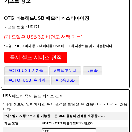
기프트 정보
OTG 더블헤드USB 메모리 커스터마이징
기프트 번호 : UD171
(이 모델은 USB 3.0 버전도 선택 가능)
*파일, PDF, 이미지 등의 데이터를 USB 메모리에 저장하는 것도 가능합니다.
즉시 셀프 서비스 견적
#OTG-USB-손가락
#블랙고무체
#금속
#OTG_USB_손가락
#금속USB
USB 메모리 즉시 셀프 서비스 견적
*아래 정보만 입력하시면 즉시 견적을 받으실 수 있습니다. 기다리지 않습
니다.
*시스템이 자동으로 사용 가능한 모든 USB 용량의 견적을 제공합니다.
제품 모델 :
UD171 - OTG 더블헤드USB 메모리