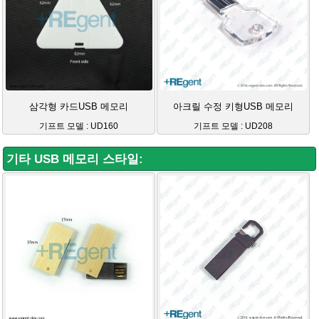
삼각형 카드USB 메모리
아크릴 수정 키형USB 메모리
기프트 모델 : UD160
기프트 모델 : UD208
기타 USB 메모리 스타일: