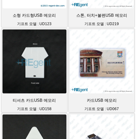
소형 카드형USB 메모리
스톤, 터치+볼펜USB 메모리
기프트 모델 : UD123
기프트 모델 : UD219
티셔츠 카드USB 메모리
카드USB 메모리
기프트 모델 : UD158
기프트 모델 : UD067