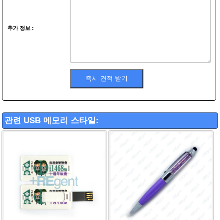
추가 정보 :
관련 USB 메모리 스타일: