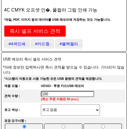
4C CMYK 오프셋 인�, 풀컬러 그림 인쇄 가능
*파일, PDF, 이미지 등의 데이터를 USB 메모리에 저장하는 것도 가능합니다.
즉시 셀프 서비스 견적
#4색인쇄
#카드형
#블랙젤리
USB 메모리 즉시 셀프 서비스 견적
*아래 정보만 입력하시면 즉시 견적을 받으실 수 있습니다. 기다리지 않습
니다.
*시스템이 자동으로 사용 가능한 모든 USB 용량의 견적을 제공합니다.
제품 모델 :
UD163 - 투명 카드USB 메모리
견적 수량 :
(최소 주문 수량은 50 pcs.)
로고 색상 :
포장 요구사항 :