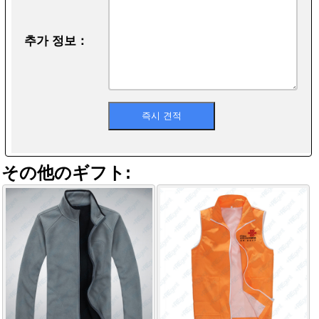
추가 정보：
その他のギフト: