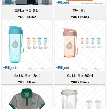
플리스 후드 집업
단색 조끼
MOQ : 100pcs
MOQ : 100pcs
휴대용 물컵 480ml
휴대용 물컵 360ml
MOQ : 100pcs
MOQ : 100pcs