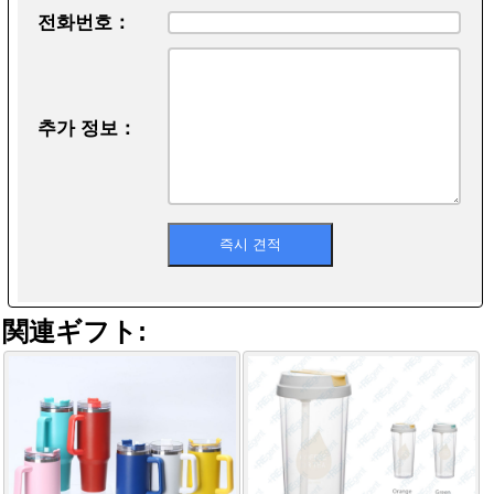
전화번호：
추가 정보：
関連ギフト: