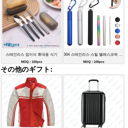
스테인리스 접이식 휴대용 식기
304 스테인리스 스틸 텔레스코픽 스트레이트 스트로
MOQ : 100pcs
MOQ : 100pcs
その他のギフト: