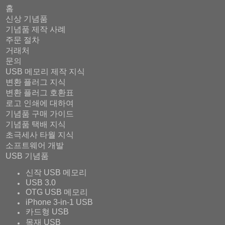
홈
신상 기념품
기념품 제작 사례
주문 절차
거래처
문의
USB 메모리 제작 지식
변환 플러그 지식
변환 플러그 호환표
로고 인쇄에 대하여
기념품 구매 가이드
기념품 택배 지식
초극세사 타월 지식
소프트웨어 개발
USB 기념품
신작 USB 메모리
USB 3.0
OTG USB 메모리
iPhone 3-in-1 USB
카드형 USB
목재 USB