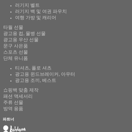
러기지 벨트
러기지 백 및 여권 파우치
여행 가방 및 캐리어
타월 선물
광고용 컵, 물병 선물
광고용 우산 선물
문구 사은품
스포츠 선물
단체 유니폼
티셔츠, 폴로 셔츠
광고용 윈드브레이커, 아우터
광고용 조끼, 베스트
쇼핑백 맞춤 제작
패션 액세서리
주류 선물
방역 용품
파트너