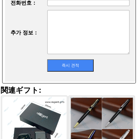
전화번호：
추가 정보：
関連ギフト: