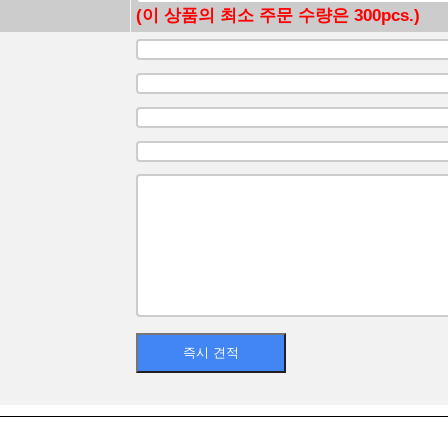
(이 상품의 최소 주문 수량은 300pcs.)