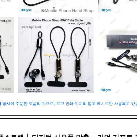
객이 당사에 주문한 제품의 것으로, 로고 인쇄 위치의 참고 예시로만 사용되고 