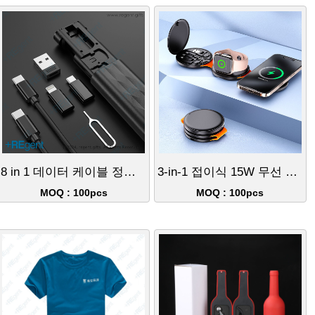
8 in 1 데이터 케이블 정리함
3-in-1 접이식 15W 무선 고속 충전기 + 데이터 케이블
MOQ : 100pcs
MOQ : 100pcs