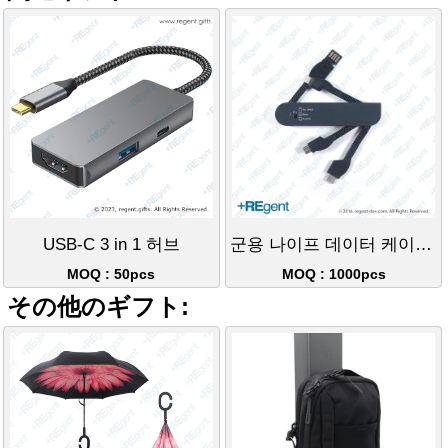
USB-C 3 in 1 허브
군용 나이프 데이터 케이블 USB-C 버전
MOQ : 50pcs
MOQ : 1000pcs
その他のギフト: