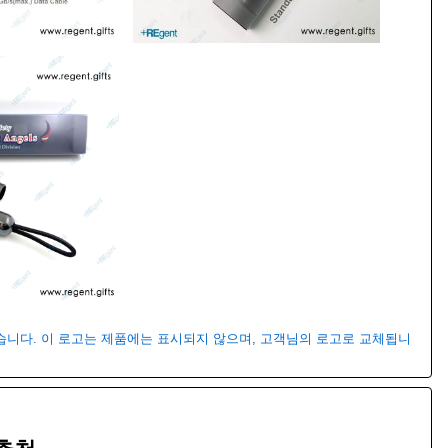
있습니다. 이 로고는 제품에는 표시되지 않으며, 고객님의 로고로 교체됩니