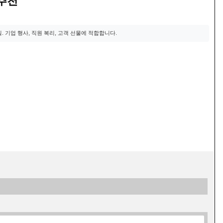
 추천
4일. 기업 행사, 직원 복리, 고객 선물에 적합합니다.