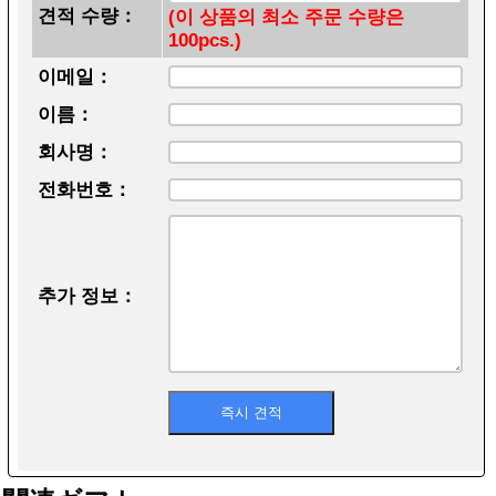
견적 수량：
(이 상품의 최소 주문 수량은
100pcs.)
이메일：
이름：
회사명：
전화번호：
추가 정보：