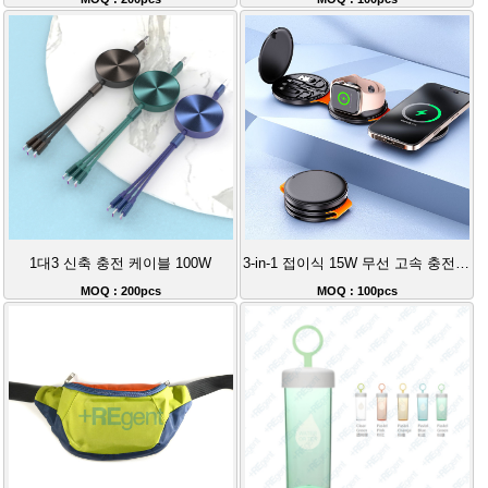
1대3 신축 충전 케이블 100W
3-in-1 접이식 15W 무선 고속 충전기 + 데이터 케이블
MOQ : 200pcs
MOQ : 100pcs