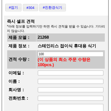
#접기
#친환경식기
#304
즉시 셀프 견적
*아래 정보를 입력하기만 하면 즉시 견적을 받을 수 있습니다. 기다리
지 않습니다.
21268
제품 모델：
제품 정보：
스테인리스 접이식 휴대용 식기
견적 수량：
(이 상품의 최소 주문 수량은
100pcs.)
이메일：
이름：
회사명：
전화번호：