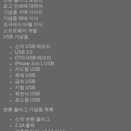
로고 인쇄에 대하여
기념품 구매 가이드
기념품 택배 지식
초극세사 타월 지식
소프트웨어 개발
USB 기념품
신작 USB 메모리
USB 3.0
OTG USB 메모리
iPhone 3-in-1 USB
카드형 USB
목재 USB
금속 USB
키형 USB
회전식 USB
초소형 USB
변환 플러그 기념품 목록
신작 변환 플러그
2.1A 출력