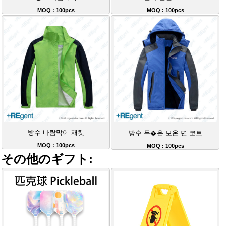
MOQ : 100pcs
MOQ : 100pcs
방수 바람막이 재킷
방수 두�운 보온 면 코트
MOQ : 100pcs
MOQ : 100pcs
その他のギフト: