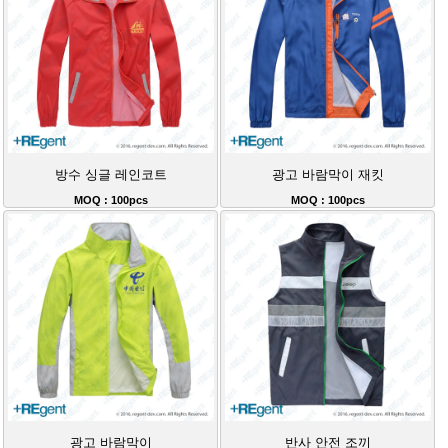
방수 싱글 레인코트
광고 바람막이 재킷
MOQ : 100pcs
MOQ : 100pcs
광고 바람막이
반사 안전 조끼