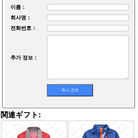
이름：
회사명：
전화번호：
추가 정보：
関連ギフト: