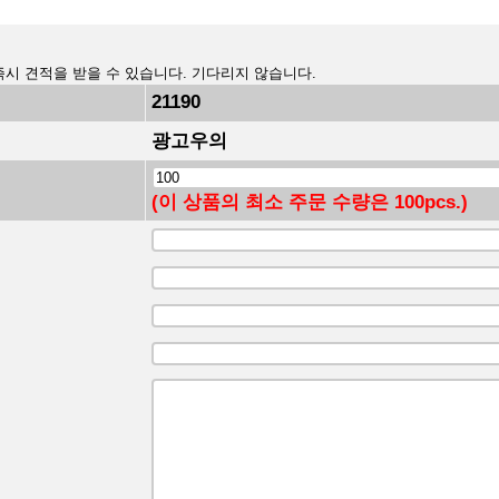
즉시 견적을 받을 수 있습니다. 기다리지 않습니다.
21190
광고우의
(이 상품의 최소 주문 수량은 100pcs.)