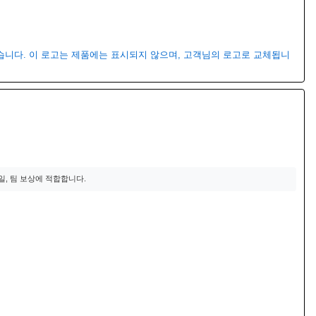
있습니다. 이 로고는 제품에는 표시되지 않으며, 고객님의 로고로 교체됩니
기념일, 팀 보상에 적합합니다.