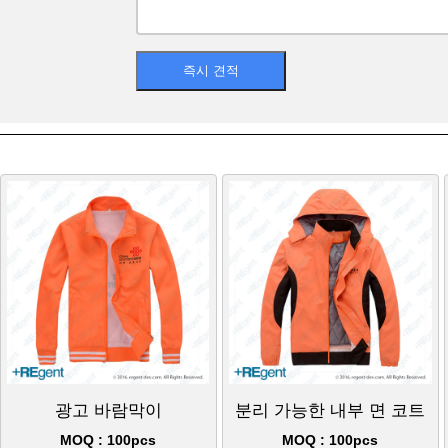
광고 바람막이
분리 가능한 내부 면 코트
MOQ : 100pcs
MOQ : 100pcs