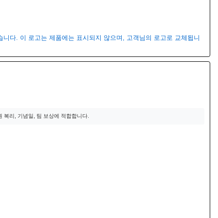
있습니다. 이 로고는 제품에는 표시되지 않으며, 고객님의 로고로 교체됩니
 직원 복리, 기념일, 팀 보상에 적합합니다.