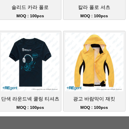
솔리드 카라 폴로
칼라 폴로 셔츠
MOQ : 100pcs
MOQ : 100pcs
단색 라운드넥 쿨링 티셔츠
광고 바람막이 재킷
MOQ : 100pcs
MOQ : 100pcs