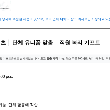
객이 당사에 주문한 제품의 것으로, 로고 인쇄 위치의 참고 예시로만 사용되고 
츠 │ 단체 유니폼 맞춤 │ 직원 복리 기프트
업 기프트용으로 설계되었습니다.
로고 맞춤 제작
가능. 최소 주문
100세트
. 납기 약 14일.
00 pcs.
가능, 단체 활동에 적합