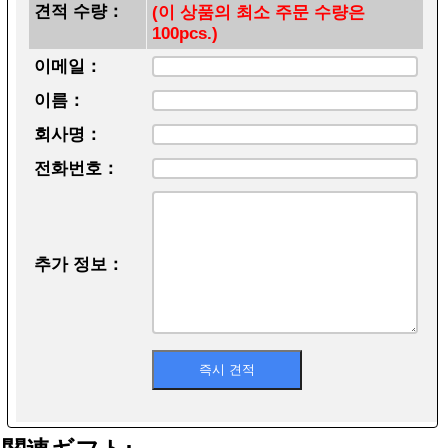
견적 수량：
(이 상품의 최소 주문 수량은
100pcs.)
이메일：
이름：
회사명：
전화번호：
추가 정보：