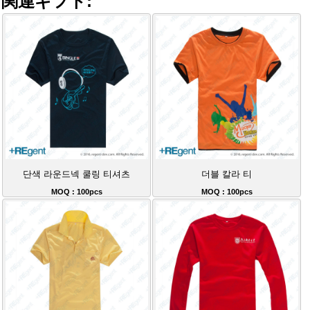
関連ギフト:
단색 라운드넥 쿨링 티셔츠
더블 칼라 티
MOQ : 100pcs
MOQ : 100pcs