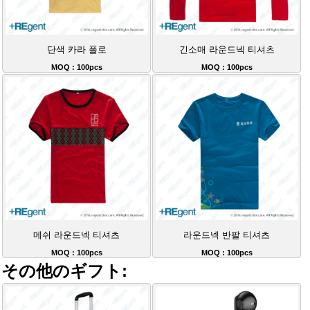
단색 카라 폴로
긴소매 라운드넥 티셔츠
MOQ : 100pcs
MOQ : 100pcs
메쉬 라운드넥 티셔츠
라운드넥 반팔 티셔츠
MOQ : 100pcs
MOQ : 100pcs
その他のギフト: