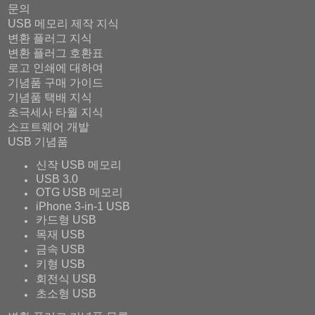
문의
USB 메모리 제작 지식
변환 플러그 지식
변환 플러그 호환표
로고 인쇄에 대하여
기념품 구매 가이드
기념품 택배 지식
초극세사 타월 지식
소프트웨어 개발
USB 기념품
신작 USB 메모리
USB 3.0
OTG USB 메모리
iPhone 3-in-1 USB
카드형 USB
목재 USB
금속 USB
키형 USB
회전식 USB
초소형 USB