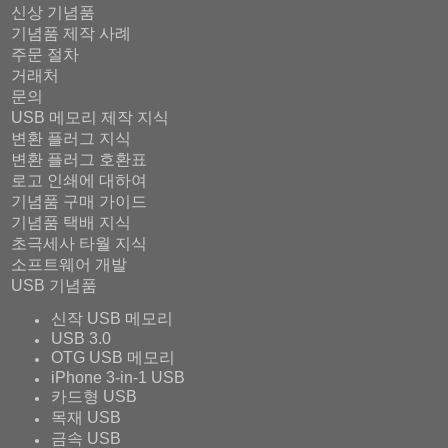
신상 기념품
기념품 제작 사례
주문 절차
거래처
문의
USB 메모리 제작 지식
변환 플러그 지식
변환 플러그 호환표
로고 인쇄에 대하여
기념품 구매 가이드
기념품 택배 지식
초극세사 타월 지식
소프트웨어 개발
USB 기념품
신작 USB 메모리
USB 3.0
OTG USB 메모리
iPhone 3-in-1 USB
카드형 USB
목재 USB
금속 USB