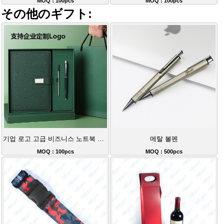
MOQ : 100pcs
MOQ : 100pcs
その他のギフト:
기업 로고 고급 비즈니스 노트북 세트
메탈 볼펜
MOQ : 100pcs
MOQ : 500pcs