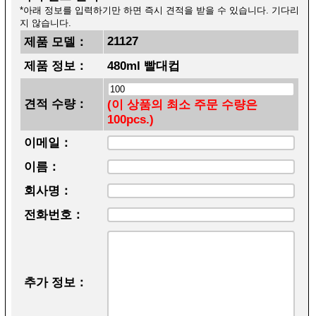
*아래 정보를 입력하기만 하면 즉시 견적을 받을 수 있습니다. 기다리
지 않습니다.
21127
제품 모델：
제품 정보：
480ml 빨대컵
견적 수량：
(이 상품의 최소 주문 수량은
100pcs.)
이메일：
이름：
회사명：
전화번호：
추가 정보：