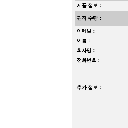
제품 정보：
견적 수량：
이메일：
이름：
회사명：
전화번호：
추가 정보：