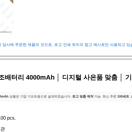
객이 당사에 주문한 제품의 것으로, 로고 인쇄 위치의 참고 예시로만 사용되고 
조배터리 4000mAh │ 디지털 사은품 맞춤 │ 
0mAh
상품은 기업 기프트용으로 설계되었습니다.
로고 맞춤 제작
가능. 최소 주문
100세트
.
00 pcs.
외관