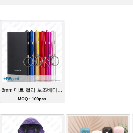
8mm 매트 컬러 보조배터리 4000mAh
MOQ : 100pcs