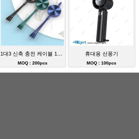
1대3 신축 충전 케이블 100W
휴대용 선풍기
MOQ : 200pcs
MOQ : 100pcs