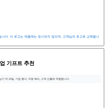
있습니다. 이 로고는 제품에는 표시되지 않으며, 고객님의 로고로 교체됩니
기업 기프트 추천
 납기 약 14일. 기업 행사, 직원 복리, 고객 선물에 적합합니다.