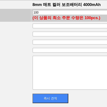
8mm 매트 컬러 보조배터리 4000mAh
(이 상품의 최소 주문 수량은 100pcs.)