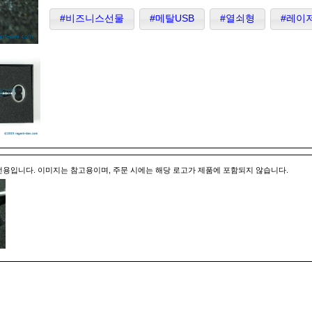
#비즈니스선물
#메탈USB
#열쇠형
#레이
전용입니다. 이미지는 참고용이며, 주문 시에는 해당 로고가 제품에 포함되지 않습니다.